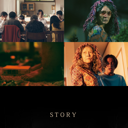
STORY