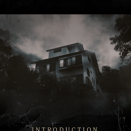
INTRODUCTION