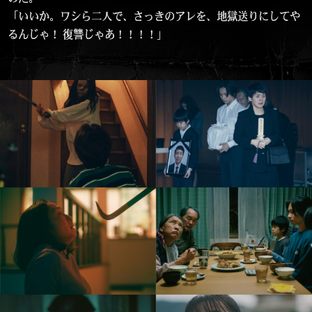
「いいか。ワシら二人で、さっきのアレを、地獄送りにしてや
るんじゃ！ 復讐じゃあ！！！！」